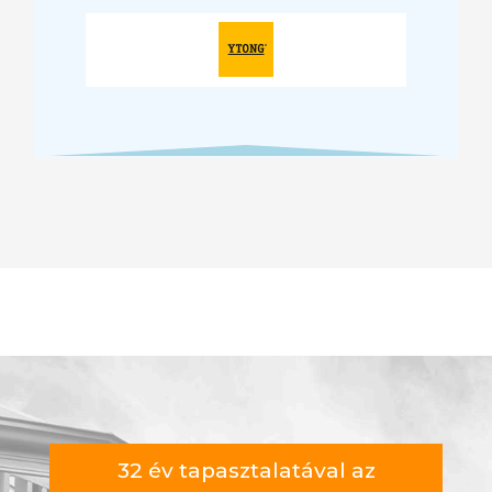
32 év tapasztalatával az