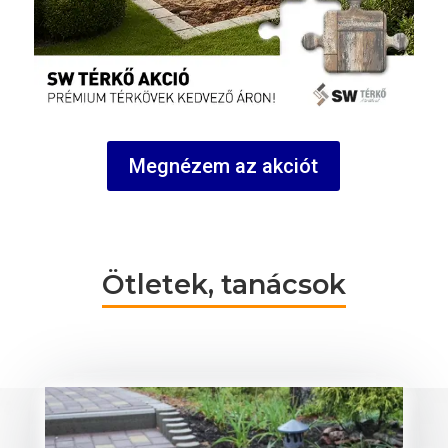
Megnézem az akciót
Ötletek, tanácsok