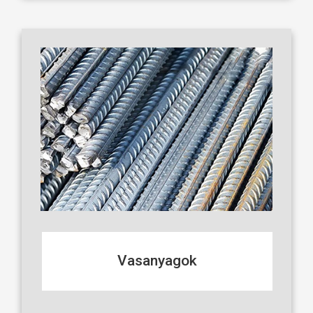
Vasanyagok