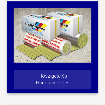
Hőszigetelés
Hangszigetelés