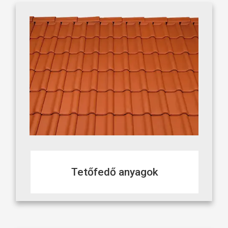
Tetőfedő anyagok