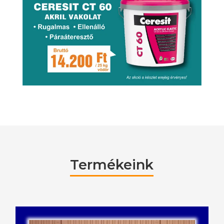
Termékeink