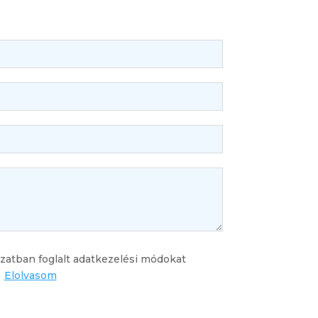
zatban foglalt adatkezelési módokat
.
Elolvasom