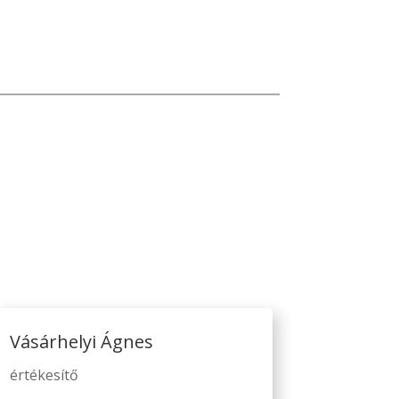
Vásárhelyi Ágnes
értékesítő