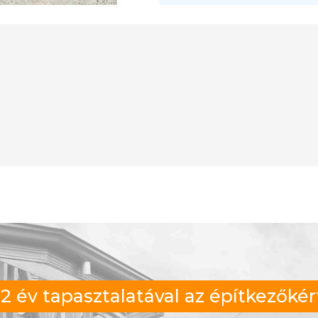
2 év tapasztalatával az építkezőkér